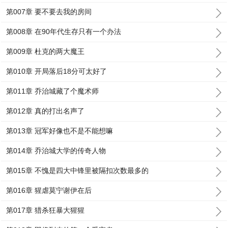
第007章 要不要去我的房间
第008章 在90年代生存只有一个办法
第009章 杜克的两大魔王
第010章 开局落后18分可太好了
第011章 乔治城藏了个魔术师
第012章 真的打出名声了
第013章 冠军好像也不是不能想嘛
第014章 乔治城大学的传奇人物
第015章 不愧是四大中锋里被隔扣次数最多的
第016章 猩虐莫宁谢伊在后
第017章 猎杀狂暴大猩猩