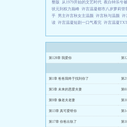
整版
从1979开始的文艺时代
夜白钟乐兮
状元到权力巅峰
许言温凝都市八岁萝莉管
乎
男主许言秋女主温颜
许言秋与温颜
许
读
许言温凝短剧一口气看完
许言温凝TX
第128章 我爱你
第1
第1章 爸爸我终于找到你了
第2
第5章 未来的恩爱夫妻
第6
第9章 像老夫老妻
第1
第13章 真可爱呀你
第1
第17章 你爸出轨了
第1