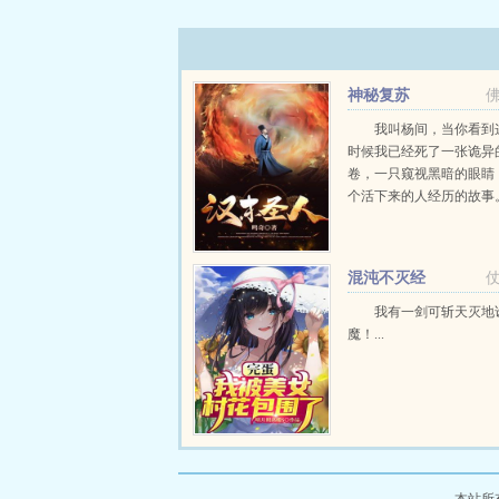
神秘复苏
我叫杨间，当你看到
时候我已经死了一张诡异
卷，一只窥视黑暗的眼睛
个活下来的人经历的故事。.
混沌不灭经
我有一剑可斩天灭地
魔！...