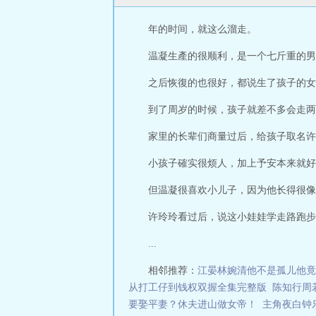
年的时间，就这么溜走。
温凝生產的很顺利，是一个七斤重的男
之后恢復的也很好，都说生了孩子的女
到了周岁的时候，孩子就差不多会走两
家里的长辈们商量过后，给孩子取名许
小孩子確实很烦人，加上予安本来就好
但温凝很喜欢小儿子，因为他长得很像
许玲玲看过后，说这小娃娃学走路跑步
...
相邻推荐：
江晏林婉清他不是孤儿他竟
从打工仔到钱权双握全集完整版
陈知行周
要娶平妻？休夫进山做女帝！
主角夜白钟