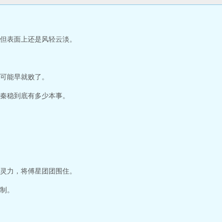
但表面上还是风轻云淡。
可能早就败了。
秦稳到底有多少本事。
灵力，将傅星团团围住。
制。