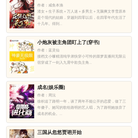
作者：咸鱼本渔
渣女＋生子系统＋万人迷＋多男主＋无脑爽文李雪原本
是个现代的姑娘，穿越到四零以后，在四零年代生活了
十几年。得到...
小炮灰被主角团盯上了[穿书]
作者：蓝灵仙
接档文小嗲精清纯学弟快穿小可怜的噩梦直播间无限云
宿穿成了一剑入九霄中欺负主角...
成名[娱乐圈]
作者：周沅
徐枳追了路明一年，谈了两年不能公开的恋爱，做了三
年傻子。她写的歌给路明的艺人唱，为了路明她放弃了
成名的机会。...
三国从忽悠贾诩开始