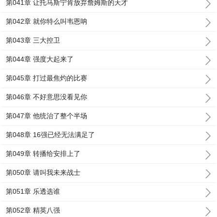
第041章 让托马斯宁肯放弃詹姆斯的天才
第042章 就你特么叫韦恩呐
第043章 三大控卫
第044章 强度大起来了
第045章 打过最焦灼的比赛
第046章 不好意思没看见你
第047章 他统治了整个半场
第048章 16强已经无法满足了
第049章 转播给安排上了
第050章 请叫我未来战士
第051章 乐透选谁
第052章 精英八强