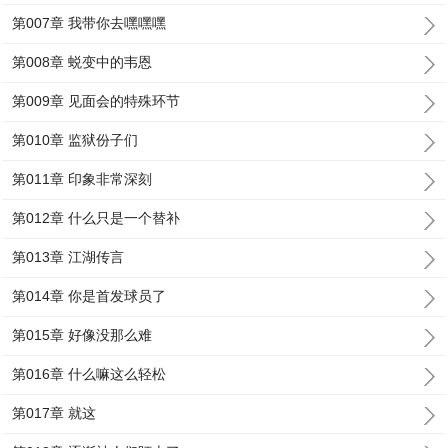
第007章 我带你去嘿嘿嘿
第008章 蜕变中的韦恩
第009章 见面会的特殊环节
第010章 监狱份子们
第011章 印象非常深刻
第012章 什么只是一个替补
第013章 江湖传言
第014章 你是首发球员了
第015章 好像没那么难
第016章 什么嘛这么轻松
第017章 就这