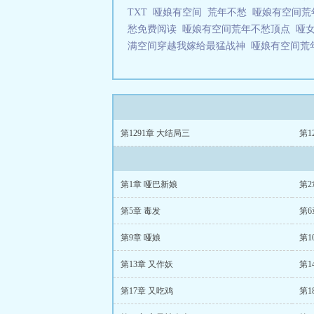
TXT
哑娘有空间
荒年不愁
哑娘有空间
愁免费阅读
哑娘有空间荒年不愁顶点
哑
满空间穿越我嫁给最猛战神
哑娘有空间荒年
第1291章 大结局三
第1
第1章 哑巴新娘
第2
第5章 毒发
第6
第9章 哑娘
第1
第13章 又作妖
第1
第17章 又吃鸡
第1