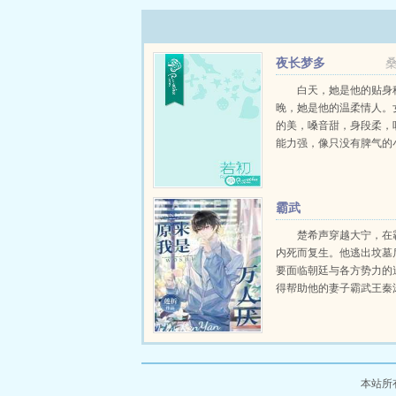
夜长梦多
白天，她是他的贴身
晚，她是他的温柔情人。
的美，嗓音甜，身段柔，
能力强，像只没有脾气的
他心安理得把她当成消遣
物，对她招之即来挥之即
有一天，他刷到了一段视
霸武
的长巷，娇软少女仰头望着一
楚希声穿越大宁，在
内死而复生。他逃出坟墓
要面临朝廷与各方势力的
得帮助他的妻子霸武王秦
步拿回她的一切。幸运的
了一个系统，越出名越无
锅越强大。...
本站所