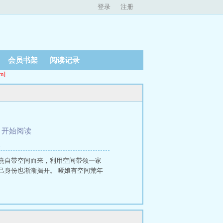
登录
注册
会员书架
阅读记录
m]
、
开始阅读
三
熹自带空间而来，利用空间带领一家
己身份也渐渐揭开。 哑娘有空间荒年