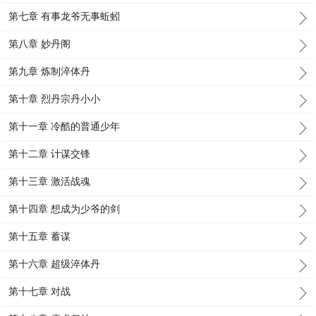
第七章 有事龙爷无事蚯蚓
第八章 妙丹阁
第九章 炼制淬体丹
第十章 烈丹宗丹小小
第十一章 冷酷的普通少年
第十二章 计谋交锋
第十三章 激活战魂
第十四章 想成为少爷的剑
第十五章 蓄谋
第十六章 超级淬体丹
第十七章 对战