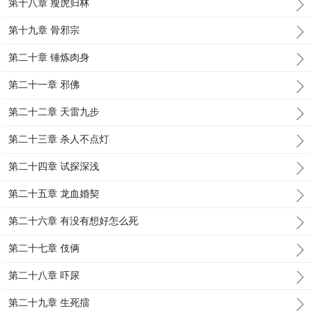
第十八章 瘦虎归林
第十九章 骨邪宗
第二十章 锤炼肉身
第二十一章 邪佛
第二十二章 天雷九步
第二十三章 杀人不点灯
第二十四章 试探深浅
第二十五章 龙血婚契
第二十六章 有没有想好怎么死
第二十七章 伎俩
第二十八章 吓尿
第二十九章 生死擂