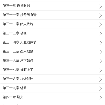
第三十章 诡异眼球
第三十一章 妙丹阁有请
第三十二章 赠人玫瑰
第三十三章 劫匪
第三十四章 天魔锻体功
第三十五章 圣术残篇
第三十六章 意下如何
第三十七章 被盯上了
第三十八章 将计就计
第三十九章 斩杀
第四十章 蟒夫