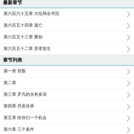
最新章节
第六百六十五章 大结局全书完
第六百五十四章 逃亡
第六百五十三章 重创
第六百五十二章 异变发生
章节列表
第一章 背叛
第二章
第三章 罗凡的水有多深
第四章 丹圣传承
第五章 给你们一个机会
第六章 三个条件