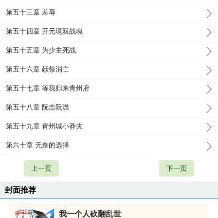
第五十三章 羞辱
第五十四章 开元境双战魂
第五十五章 为少主死战
第五十六章 献祭消亡
第五十七章 等我归来青州府
第五十八章 阮击阮澹
第五十九章 青州城小莽夫
第六十章 无奈的选择
上一页
下一页
封面推荐
我一个人砍翻乱世