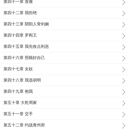
第四十一章 发难
第四十二章 我拒绝
第四十三章 阴阳人骨剑婉
第四十四章 罗阎王
第四十五章 我先收点利息
第四十六章 照顾好自己
第四十七章 女奴
第四十八章 我选胡明
第四十九章 抱我
第五十章 大乾周家
第五十一章 交手
第五十二章 约战青州府