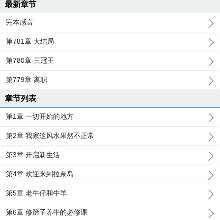
最新章节
完本感言
第781章 大结局
第780章 三冠王
第779章 离职
章节列表
第1章 一切开始的地方
第2章 我家这风水果然不正常
第3章 开启新生活
第4章 欢迎来到拉奈岛
第5章 老牛仔和牛羊
第6章 修蹄子养牛的必修课