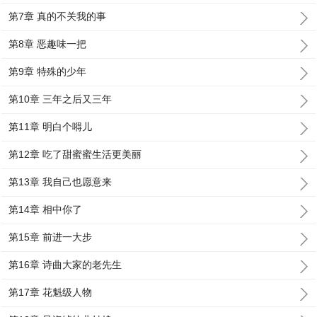
第7章 真的不关我的事
第8章 恶趣味一把
第9章 特殊的少年
第10章 三年之后又三年
第11章 明白个嘚儿
第12章 吃了甜蜜蜜生活更美丽
第13章 我自己也愿意来
第14章 相中你了
第15章 前进一大步
第16章 诗曲大家的老先生
第17章 花魁级人物