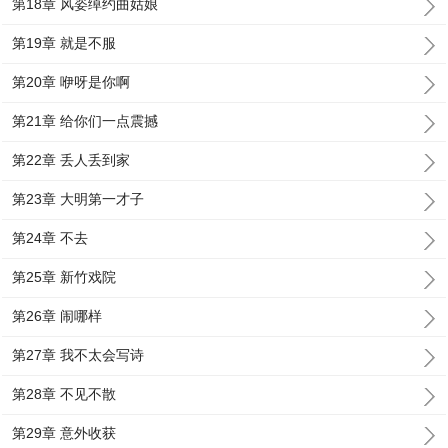
第18章 风姿绰约曲姑娘
第19章 就是不服
第20章 咿呀是你啊
第21章 给你们一点震撼
第22章 丢人丢到家
第23章 大明第一才子
第24章 不去
第25章 新竹戏院
第26章 闹哪样
第27章 我不太会写诗
第28章 不见不散
第29章 意外收获