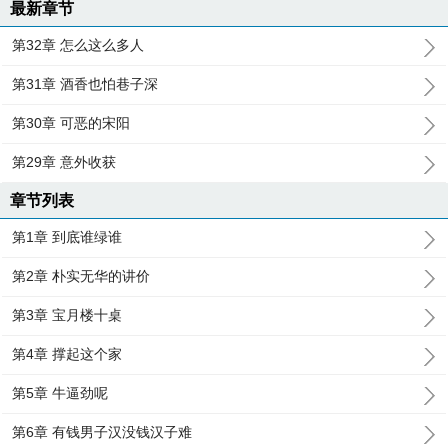
最新章节
第32章 怎么这么多人
第31章 酒香也怕巷子深
第30章 可恶的宋阳
第29章 意外收获
章节列表
第1章 到底谁绿谁
第2章 朴实无华的讲价
第3章 宝月楼十桌
第4章 撑起这个家
第5章 牛逼劲呢
第6章 有钱男子汉没钱汉子难